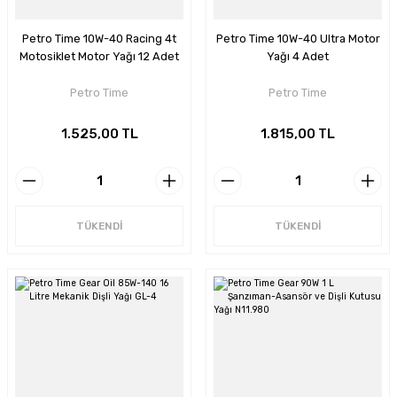
Petro Time 10W-40 Racing 4t
Petro Time 10W-40 Ultra Motor
Motosiklet Motor Yağı 12 Adet
Yağı 4 Adet
Petro Time
Petro Time
1.525,00 TL
1.815,00 TL
TÜKENDİ
TÜKENDİ