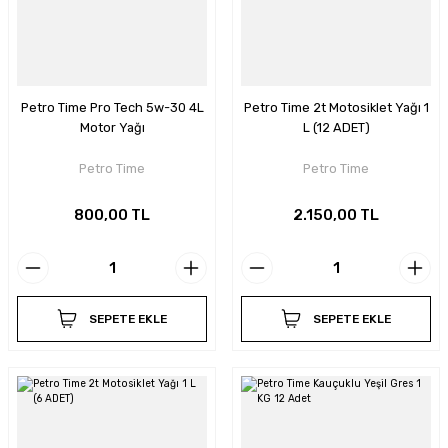
Petro Time Pro Tech 5w-30 4L
Petro Time 2t Motosiklet Yağı 1
Motor Yağı
L (12 ADET)
Petro Time
Petro Time
800,00 TL
2.150,00 TL
SEPETE EKLE
SEPETE EKLE