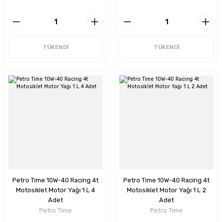
TÜKENDİ
TÜKENDİ
Petro Time 10W-40 Racing 4t
Petro Time 10W-40 Racing 4t
Motosiklet Motor Yağı 1 L 4
Motosiklet Motor Yağı 1 L 2
Adet
Adet
Petro Time
Petro Time