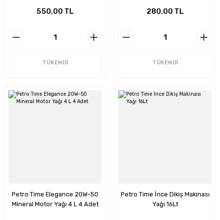
550,00 TL
280,00 TL
TÜKENDİ
TÜKENDİ
Petro Time Elegance 20W-50
Petro Time İnce Dikiş Makinası
Mineral Motor Yağı 4 L 4 Adet
Yağı 16Lt