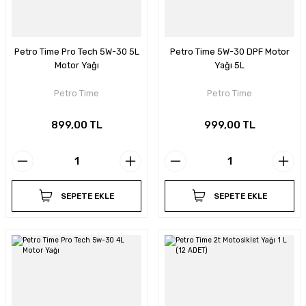
Petro Time Pro Tech 5W-30 5L
Petro Time 5W-30 DPF Motor
Motor Yağı
Yağı 5L
Petro Time
Petro Time
899,00 TL
999,00 TL
SEPETE EKLE
SEPETE EKLE