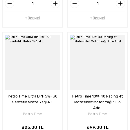
TÜKENDİ
TÜKENDİ
Petro Time Ultra DPF 5W- 30
Petro Time 10W-40 Racing 4t
Sentetik Motor Yağı 4 L
Motosiklet Motor Yağı 1 L 6
Adet
Petro Time
Petro Time
825,00 TL
699,00 TL