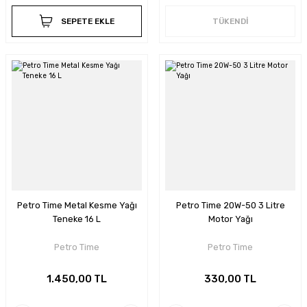
SEPETE EKLE
TÜKENDİ
Petro Time Metal Kesme Yağı
Petro Time 20W-50 3 Litre
Teneke 16 L
Motor Yağı
Petro Time
Petro Time
1.450,00 TL
330,00 TL