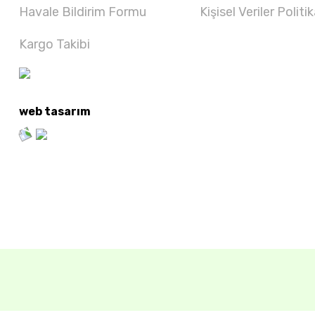
Havale Bildirim Formu
Kişisel Veriler Politik
Kargo Takibi
web tasarım