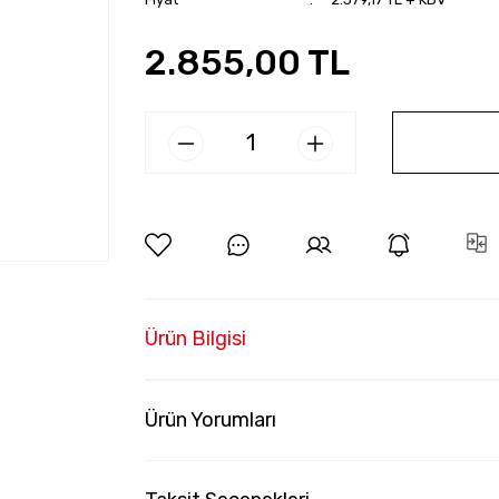
2.855,00 TL
Ürün Bilgisi
Ürün Yorumları