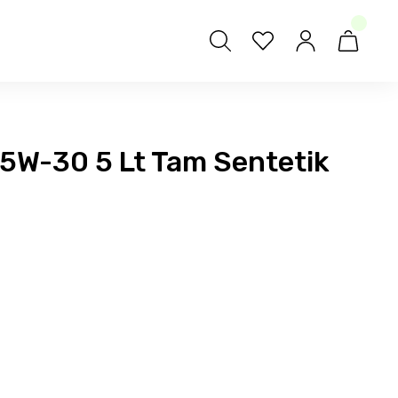
 5W-30 5 Lt Tam Sentetik