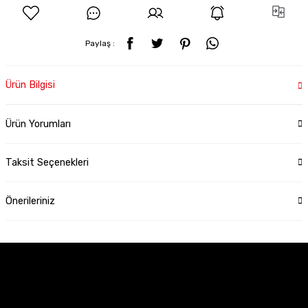
Paylaş :
Ürün Bilgisi
Ürün Yorumları
Taksit Seçenekleri
Önerileriniz