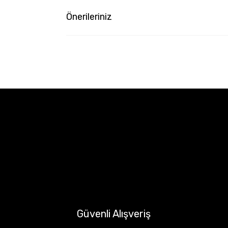
Önerileriniz
Güvenli Alışveriş