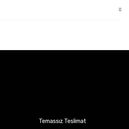
Temassız Teslimat