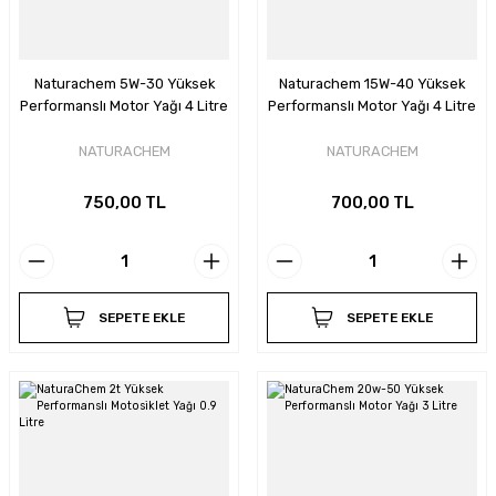
Naturachem 5W-30 Yüksek
Naturachem 15W-40 Yüksek
Performanslı Motor Yağı 4 Litre
Performanslı Motor Yağı 4 Litre
NATURACHEM
NATURACHEM
750,00 TL
700,00 TL
SEPETE EKLE
SEPETE EKLE