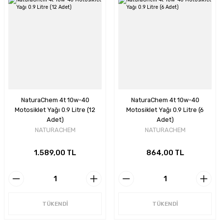
NaturaChem 4t 10w-40
NaturaChem 4t 10w-40
Motosiklet Yağı 0.9 Litre (12
Motosiklet Yağı 0.9 Litre (6
Adet)
Adet)
NATURACHEM
NATURACHEM
1.589,00 TL
864,00 TL
TÜKENDİ
TÜKENDİ