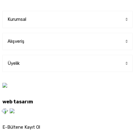
Kurumsal
Alışveriş
Üyelik
web tasarım
E-Bültene Kayıt Ol