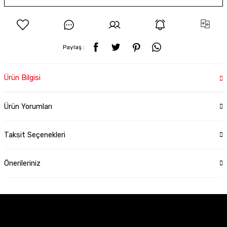
Paylaş :
Ürün Bilgisi
Ürün Yorumları
Taksit Seçenekleri
Önerileriniz