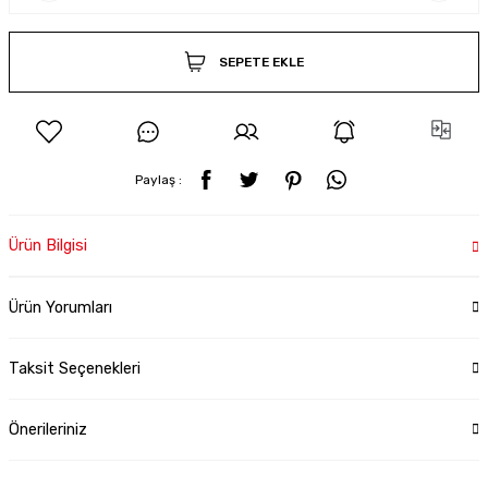
SEPETE EKLE
Paylaş :
Ürün Bilgisi
Ürün Yorumları
Taksit Seçenekleri
Önerileriniz