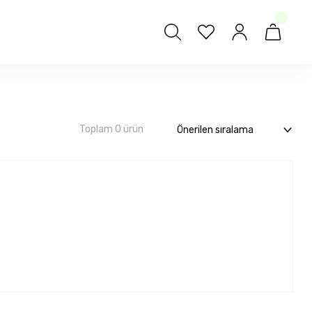
Toplam 0 ürün