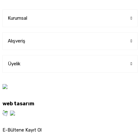
Kurumsal
Alışveriş
Üyelik
web tasarım
E-Bültene Kayıt Ol