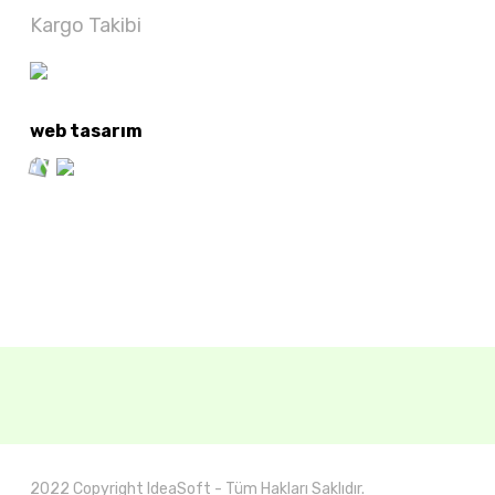
Kargo Takibi
web tasarım
2022 Copyright IdeaSoft - Tüm Hakları Saklıdır.