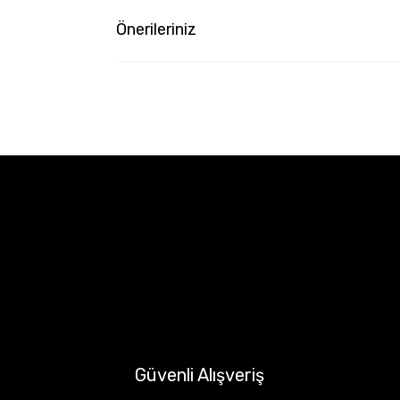
Önerileriniz
Güvenli Alışveriş