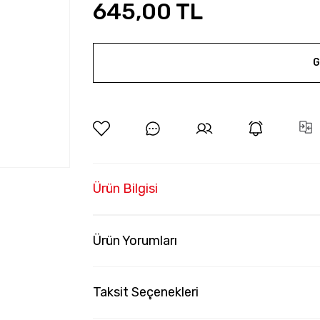
645,00 TL
G
Ürün Bilgisi
Ürün Yorumları
Taksit Seçenekleri