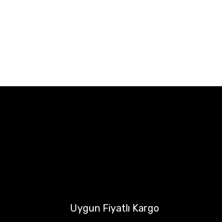
Uygun Fiyatlı Kargo