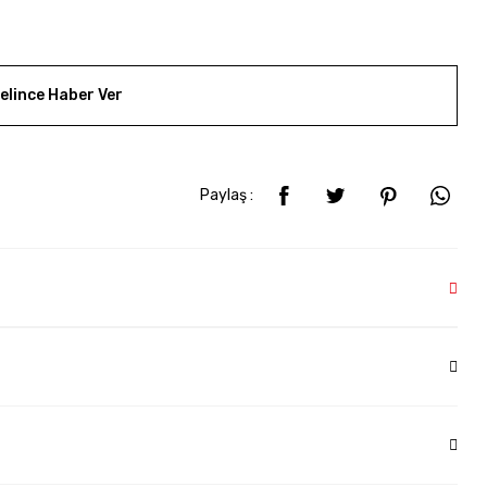
elince Haber Ver
Paylaş :