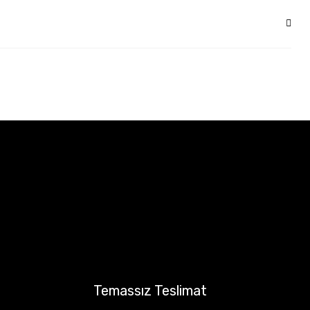
Temassız Teslimat