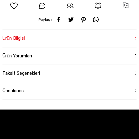
Paylaş :
Ürün Bilgisi
Ürün Yorumları
Taksit Seçenekleri
Önerileriniz