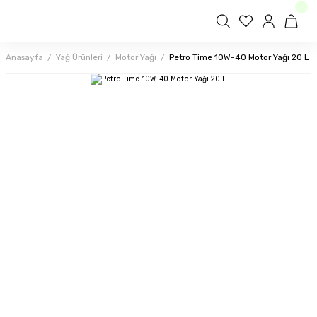
Anasayfa
Yağ Ürünleri
Motor Yağı
Petro Time 10W-40 Motor Yağı 20 L