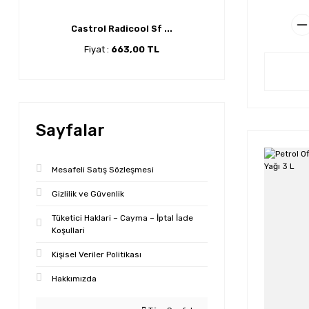
Castrol Radicool Sf ...
Fiyat :
663,00 TL
Sayfalar
Mesafeli Satış Sözleşmesi
Gizlilik ve Güvenlik
Tüketici Haklari – Cayma – İptal İade
Koşullari
Kişisel Veriler Politikası
Hakkımızda