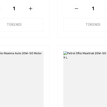
TÜKENDİ
TÜKENDİ