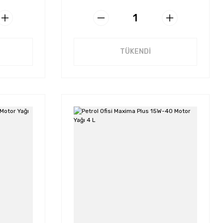
TÜKENDİ