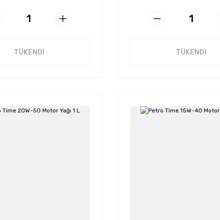
TÜKENDİ
TÜKENDİ