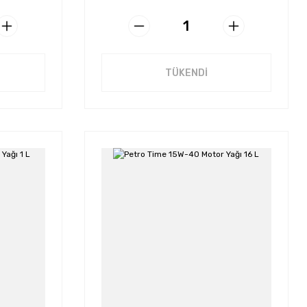
TÜKENDİ