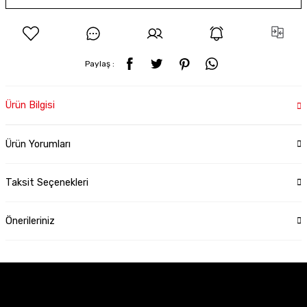
Paylaş :
Ürün Bilgisi
Ürün Yorumları
Taksit Seçenekleri
Önerileriniz