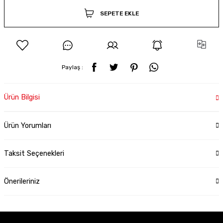
SEPETE EKLE
Paylaş :
Ürün Bilgisi
Ürün Yorumları
Taksit Seçenekleri
Önerileriniz