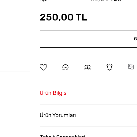
250,00 TL
G
Ürün Bilgisi
Ürün Yorumları