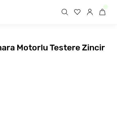
mara Motorlu Testere Zincir