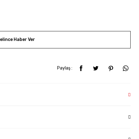
elince Haber Ver
Paylaş :