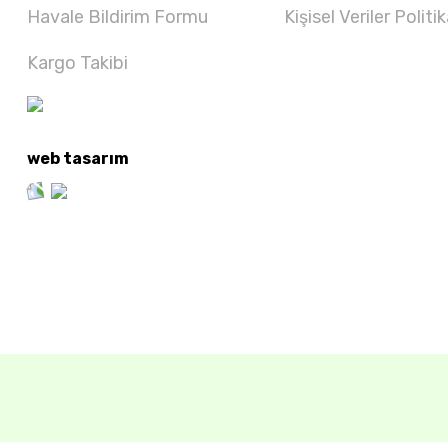
Havale Bildirim Formu
Kişisel Veriler Politik
Kargo Takibi
web tasarım