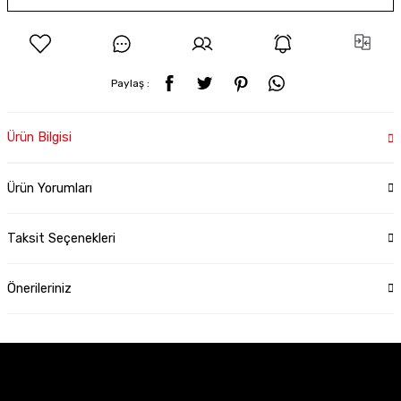
Paylaş :
Ürün Bilgisi
Ürün Yorumları
Taksit Seçenekleri
Önerileriniz