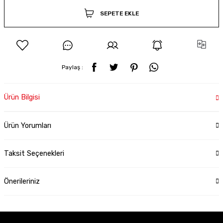
SEPETE EKLE
Paylaş :
Ürün Bilgisi
Ürün Yorumları
Taksit Seçenekleri
Önerileriniz