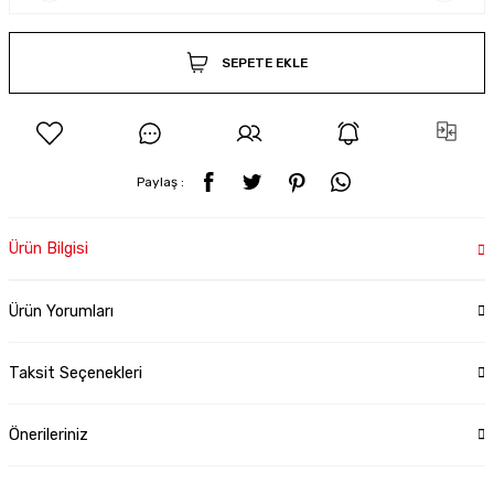
SEPETE EKLE
Paylaş :
Ürün Bilgisi
Ürün Yorumları
Taksit Seçenekleri
Önerileriniz