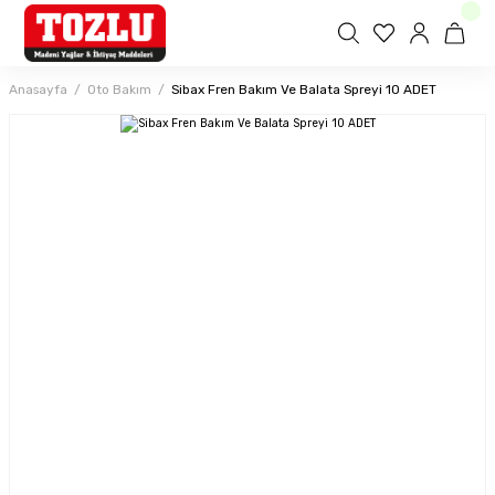
Anasayfa
Oto Bakım
Sibax Fren Bakım Ve Balata Spreyi 10 ADET