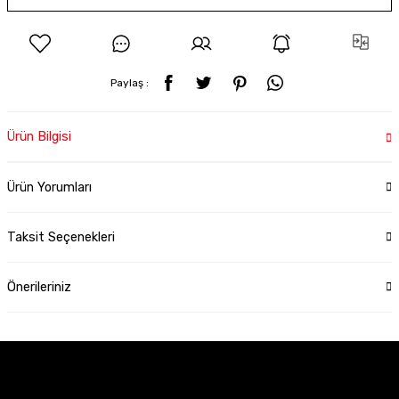
Paylaş :
Ürün Bilgisi
Ürün Yorumları
Taksit Seçenekleri
Önerileriniz