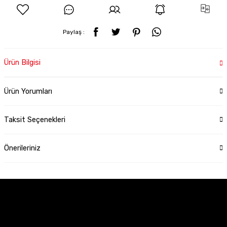
Paylaş :
Ürün Bilgisi
Ürün Yorumları
Taksit Seçenekleri
Önerileriniz