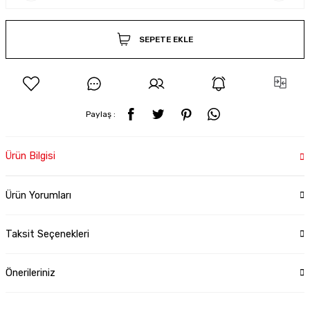
SEPETE EKLE
Paylaş :
Ürün Bilgisi
Ürün Yorumları
Taksit Seçenekleri
Önerileriniz