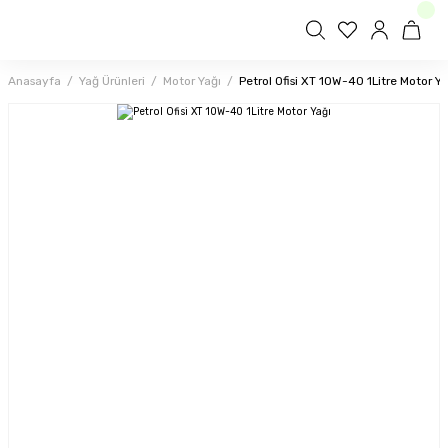
Anasayfa
Yağ Ürünleri
Motor Yağı
Petrol Ofisi XT 10W-40 1Litre Motor Ya