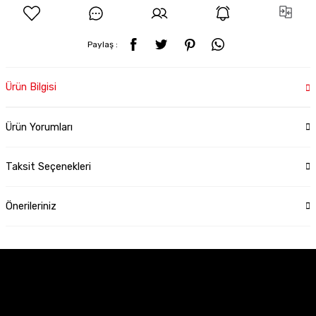
Paylaş :
Ürün Bilgisi
Ürün Yorumları
Taksit Seçenekleri
Önerileriniz