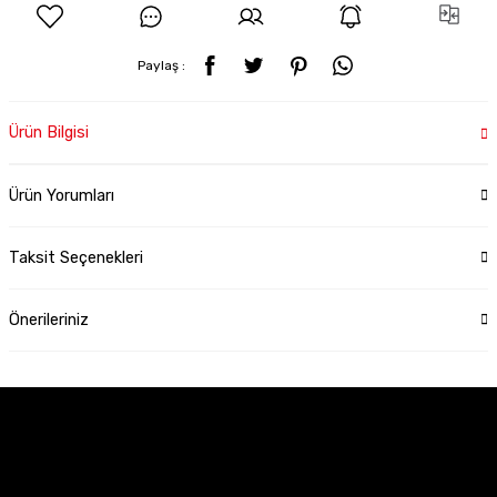
Paylaş :
Ürün Bilgisi
Ürün Yorumları
Taksit Seçenekleri
Önerileriniz