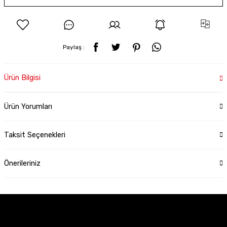
Paylaş :
Ürün Bilgisi
Ürün Yorumları
Taksit Seçenekleri
Önerileriniz