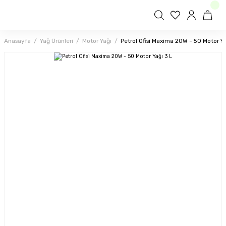
Anasayfa
Yağ Ürünleri
Motor Yağı
Petrol Ofisi Maxima 20W - 50 Motor Ya