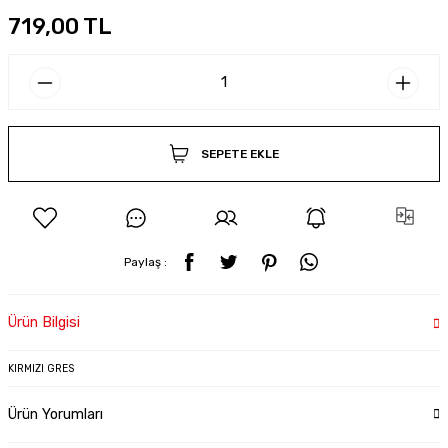
719,00 TL
SEPETE EKLE
Paylaş :
Ürün Bilgisi
KIRMIZI GRES
Ürün Yorumları