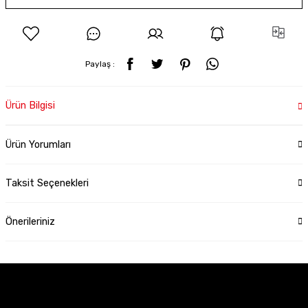
Paylaş :
Ürün Bilgisi
Ürün Yorumları
Taksit Seçenekleri
Önerileriniz