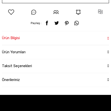
Paylaş :
Ürün Bilgisi
Ürün Yorumları
Taksit Seçenekleri
Önerileriniz