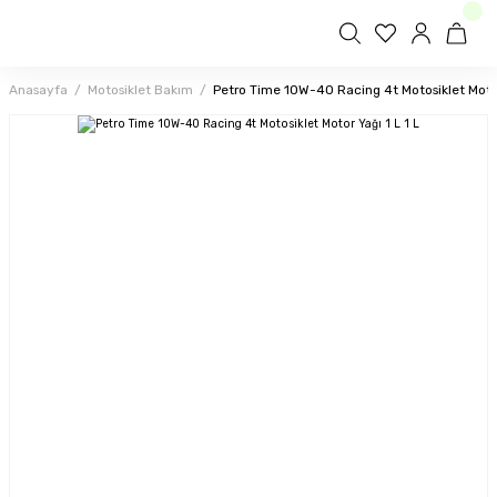
Anasayfa
Motosiklet Bakım
Petro Time 10W-40 Racing 4t Motosiklet Motor 