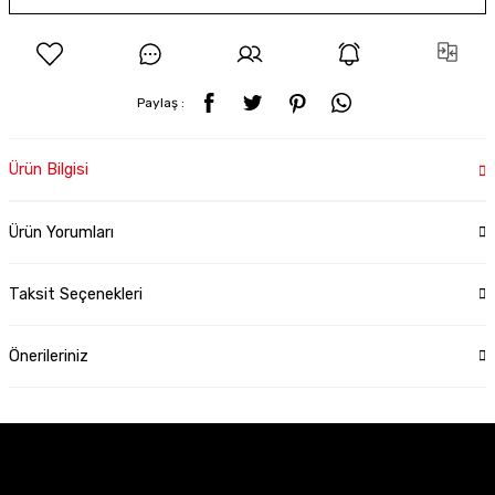
Paylaş :
Ürün Bilgisi
Ürün Yorumları
Taksit Seçenekleri
Önerileriniz