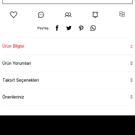
Paylaş :
Ürün Bilgisi
Ürün Yorumları
Taksit Seçenekleri
Önerileriniz