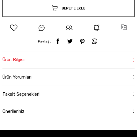
SEPETE EKLE
Paylaş :
Ürün Bilgisi
Ürün Yorumları
Taksit Seçenekleri
Önerileriniz