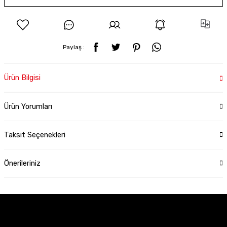
Paylaş :
Ürün Bilgisi
Ürün Yorumları
Taksit Seçenekleri
Önerileriniz