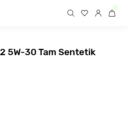
s2 5W-30 Tam Sentetik