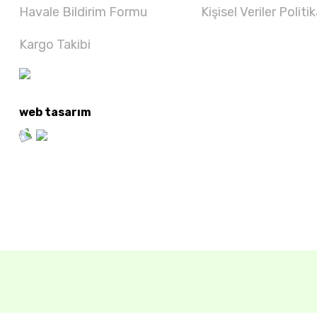
Havale Bildirim Formu
Kişisel Veriler Politik
Kargo Takibi
web tasarım