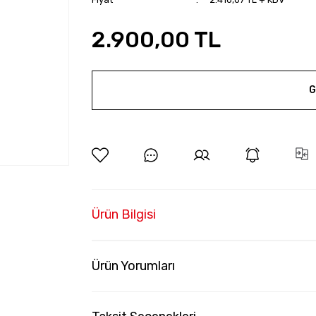
2.900,00 TL
G
Ürün Bilgisi
Ürün Yorumları