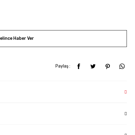
elince Haber Ver
Paylaş :