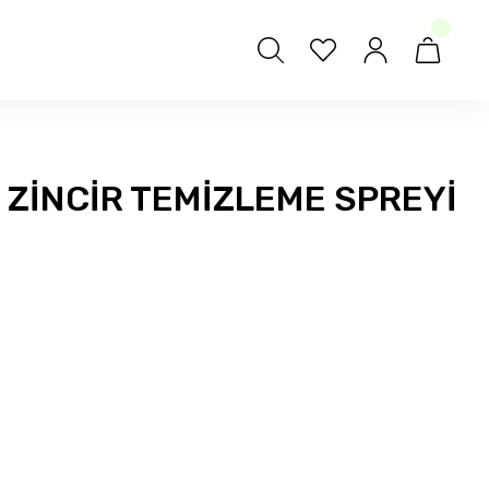
 ZİNCİR TEMİZLEME SPREYİ