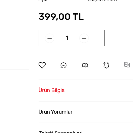
399,00 TL
Ürün Bilgisi
Ürün Yorumları