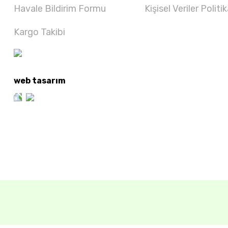
Havale Bildirim Formu
Kişisel Veriler Politik
Kargo Takibi
web tasarım