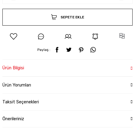
SEPETE EKLE
Paylaş :
Ürün Bilgisi
Ürün Yorumları
Taksit Seçenekleri
Önerileriniz