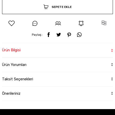
SEPETE EKLE
Paylaş :
Ürün Bilgisi
Ürün Yorumları
Taksit Seçenekleri
Önerileriniz