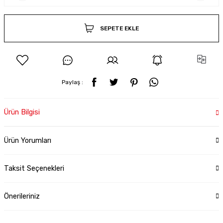
SEPETE EKLE
Paylaş :
Ürün Bilgisi
Ürün Yorumları
Taksit Seçenekleri
Önerileriniz