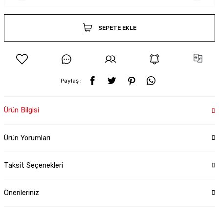
SEPETE EKLE
Paylaş :
Ürün Bilgisi
Ürün Yorumları
Taksit Seçenekleri
Önerileriniz