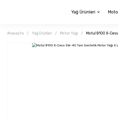
Yağ Ürünleri
Moto
Anasayfa
Yağ Ürünleri
Motor Yağı
Motul 8100 X-Cess