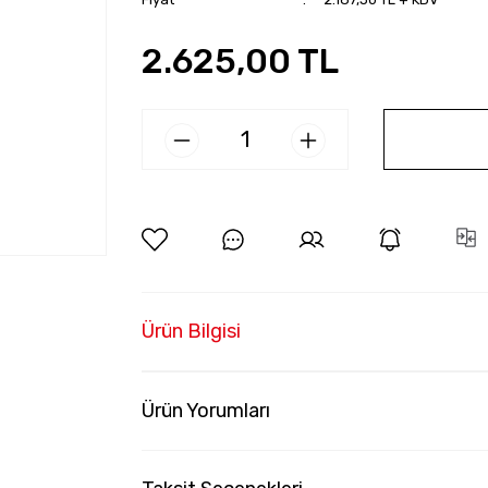
2.625,00 TL
Ürün Bilgisi
Ürün Yorumları