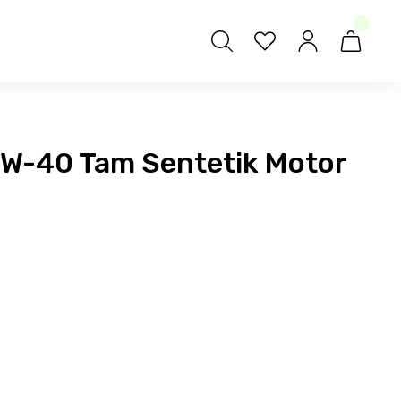
5W-40 Tam Sentetik Motor