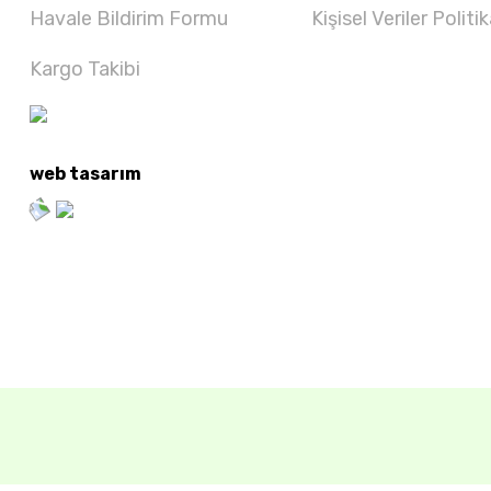
Havale Bildirim Formu
Kişisel Veriler Politik
Kargo Takibi
web tasarım