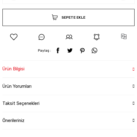
SEPETE EKLE
Paylaş :
Ürün Bilgisi
Ürün Yorumları
Taksit Seçenekleri
Önerileriniz