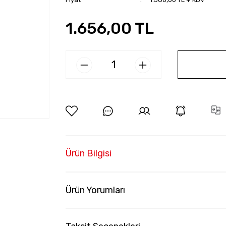
1.656,00 TL
Ürün Bilgisi
Ürün Yorumları