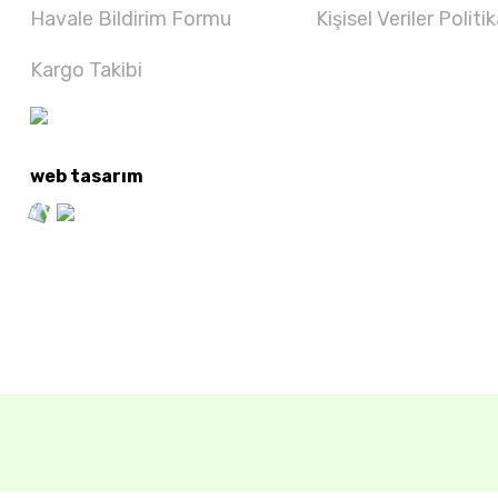
Havale Bildirim Formu
Kişisel Veriler Politik
Kargo Takibi
web tasarım