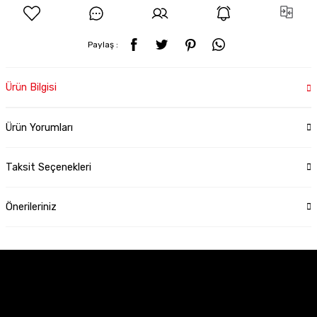
Paylaş :
Ürün Bilgisi
Ürün Yorumları
Taksit Seçenekleri
Önerileriniz