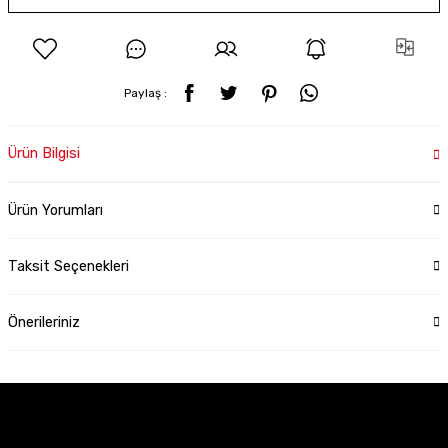
Paylaş :
Ürün Bilgisi
Ürün Yorumları
Taksit Seçenekleri
Önerileriniz