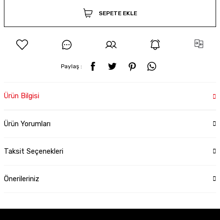
SEPETE EKLE
Paylaş :
Ürün Bilgisi
Ürün Yorumları
Taksit Seçenekleri
Önerileriniz