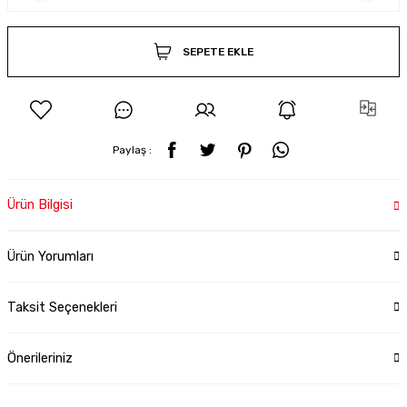
SEPETE EKLE
Paylaş :
Ürün Bilgisi
Ürün Yorumları
Taksit Seçenekleri
Önerileriniz