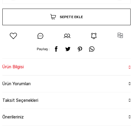
SEPETE EKLE
Paylaş :
Ürün Bilgisi
Ürün Yorumları
Taksit Seçenekleri
Önerileriniz