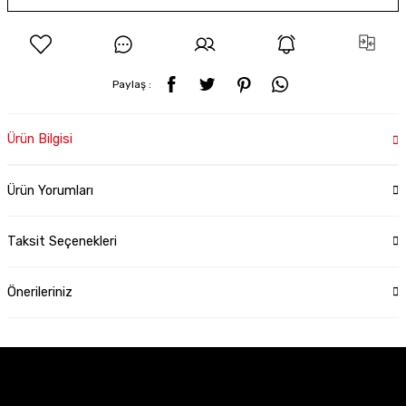
Paylaş :
Ürün Bilgisi
Ürün Yorumları
Taksit Seçenekleri
Önerileriniz