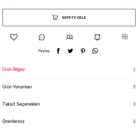
SEPETE EKLE
Paylaş :
Ürün Bilgisi
Ürün Yorumları
Taksit Seçenekleri
Önerileriniz