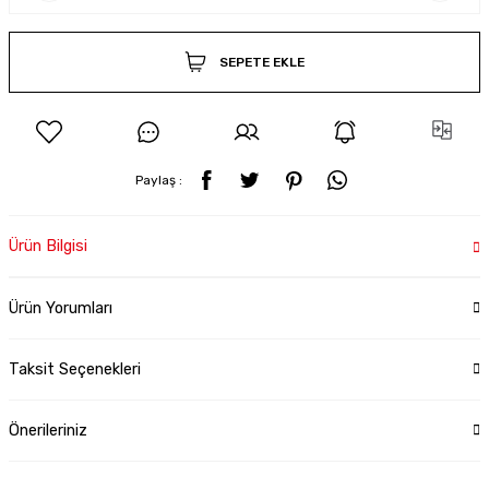
SEPETE EKLE
Paylaş :
Ürün Bilgisi
Ürün Yorumları
Taksit Seçenekleri
Önerileriniz