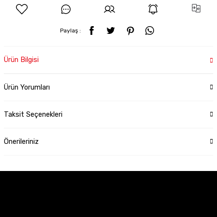
Paylaş :
Ürün Bilgisi
Ürün Yorumları
Taksit Seçenekleri
Önerileriniz