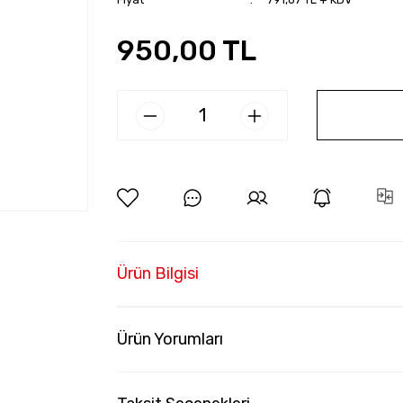
950,00 TL
Ürün Bilgisi
Ürün Yorumları