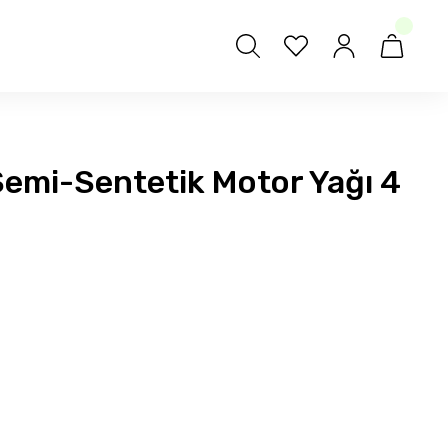
Semi-Sentetik Motor Yağı 4