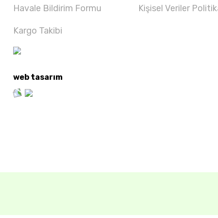
Havale Bildirim Formu
Kişisel Veriler Politik
Kargo Takibi
web tasarım