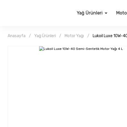
Yağ Ürünleri
Moto
Anasayfa
Yağ Ürünleri
Motor Yağı
Lukoil Luxe 10W-4